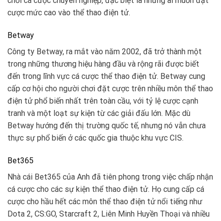
chơi cá cược chuyên nghiệp, đặc biệt là những ai muốn đặt
cược mức cao vào thể thao điện tử.
Betway
Công ty Betway, ra mắt vào năm 2002, đã trở thành một
trong những thương hiệu hàng đầu và rộng rãi được biết
đến trong lĩnh vực cá cược thể thao điện tử. Betway cung
cấp cơ hội cho người chơi đặt cược trên nhiều môn thể thao
điện tử phổ biến nhất trên toàn cầu, với tỷ lệ cược cạnh
tranh và một loạt sự kiện từ các giải đấu lớn. Mặc dù
Betway hướng đến thị trường quốc tế, nhưng nó vẫn chưa
thực sự phổ biến ở các quốc gia thuộc khu vực CIS.
Bet365
Nhà cái Bet365 của Anh đã tiên phong trong việc chấp nhận
cá cược cho các sự kiện thể thao điện tử. Họ cung cấp cá
cược cho hầu hết các môn thể thao điện tử nổi tiếng như
Dota 2, CS:GO, Starcraft 2, Liên Minh Huyền Thoại và nhiều