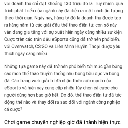
với doanh thu chỉ đạt khoảng 130 triệu đô la. Tuy nhiên, quá
trình phát triển của ngành này đã diễn ra một cách ấn tượng
theo thời gian. Ngày nay, hàng tỷ đô la doanh thu được tạo
ra hàng năm từ các giải đấu thể thao điện tử, con số này
vẫn đang gia tăng với sự xuất hiện ngày càng nhiều sự kiện.
Cược trên các trận đấu eSports cũng đã trở nên phổ biến,
với Overwatch, CS:GO và Liên Minh Huyền Thoại được yêu
thích ngày càng nhiều.
Những tựa game này đã trở nên phổ biến tới mức gần bằng
các môn thể thao truyền thống như bóng bầu dục và bóng
đá. Các trang web giải trí đã nhận thức sức mạnh của
eSports và hiện nay cung cấp nhiều tùy chọn cá cược cho
người dùng hơn bao giờ hết. Do đó, thể thao điện tử đã tác
động thế nào và thay đổi ra sao đối với ngành công nghiệp
cá cược?
Chơi game chuyên nghiệp giờ đã thành hiện thực