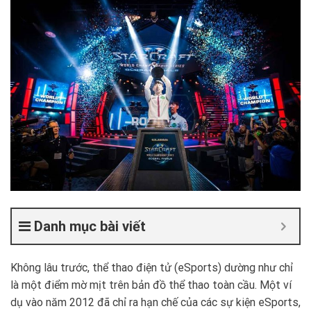
Danh mục bài viết
Không lâu trước, thể thao điện tử (eSports) dường như chỉ
là một điểm mờ mịt trên bản đồ thể thao toàn cầu. Một ví
dụ vào năm 2012 đã chỉ ra hạn chế của các sự kiện eSports,