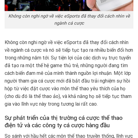
Không còn nghi ngờ về việc eSports đã thay đổi cách nhìn về
ngành cá cược
Không còn nghi ngờ về việc eSports đã thay đổi cách nhìn
về ngành cá cược và nó sẽ tiếp tục tạo ra nhiều biến đổi hơn
trong những năm tới. Sự tiện lợi của các dịch vụ trực tuyến
đã tạo ra một thế hệ game thủ trẻ, những người đang tìm
cách biến đam mê của mình thành nguồn lợi nhuận. Một lớp
người tham gia cá cược mới đã bắt đầu trải nghiệm sự hồi
hộp từ việc đặt cược vào môn thể thao yêu thích của họ
(cho dù đó là thể thao ảo), và khả năng họ sẽ tiếp tục tham
gia vào lĩnh vực này trong tương lai rất cao.
Sự phát triển của thị trường cá cược thể thao
điện tử và các công ty cá cược hàng đầu
So sánh với hầu hết các môn thể thao truyền thống, lĩnh vực