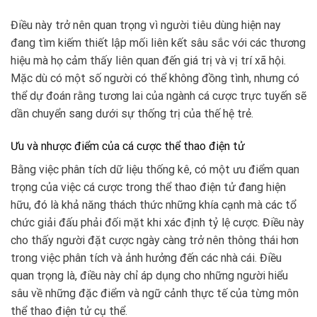
Điều này trở nên quan trọng vì người tiêu dùng hiện nay
đang tìm kiếm thiết lập mối liên kết sâu sắc với các thương
hiệu mà họ cảm thấy liên quan đến giá trị và vị trí xã hội.
Mặc dù có một số người có thể không đồng tình, nhưng có
thể dự đoán rằng tương lai của ngành cá cược trực tuyến sẽ
dần chuyển sang dưới sự thống trị của thế hệ trẻ.
Ưu và nhược điểm của cá cược thể thao điện tử
Bằng việc phân tích dữ liệu thống kê, có một ưu điểm quan
trọng của việc cá cược trong thể thao điện tử đang hiện
hữu, đó là khả năng thách thức những khía cạnh mà các tổ
chức giải đấu phải đối mặt khi xác định tỷ lệ cược. Điều này
cho thấy người đặt cược ngày càng trở nên thông thái hơn
trong việc phân tích và ảnh hưởng đến các nhà cái. Điều
quan trọng là, điều này chỉ áp dụng cho những người hiểu
sâu về những đặc điểm và ngữ cảnh thực tế của từng môn
thể thao điện tử cụ thể.