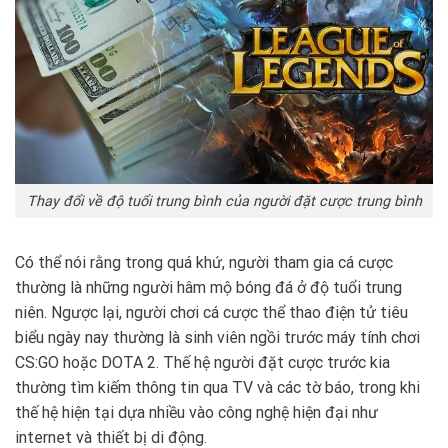
Thay đổi về độ tuổi trung bình của người đặt cược trung bình
Có thể nói rằng trong quá khứ, người tham gia cá cược
thường là những người hâm mộ bóng đá ở độ tuổi trung
niên. Ngược lại, người chơi cá cược thể thao điện tử tiêu
biểu ngày nay thường là sinh viên ngồi trước máy tính chơi
CS:GO hoặc DOTA 2. Thế hệ người đặt cược trước kia
thường tìm kiếm thông tin qua TV và các tờ báo, trong khi
thế hệ hiện tại dựa nhiều vào công nghệ hiện đại như
internet và thiết bị di động.