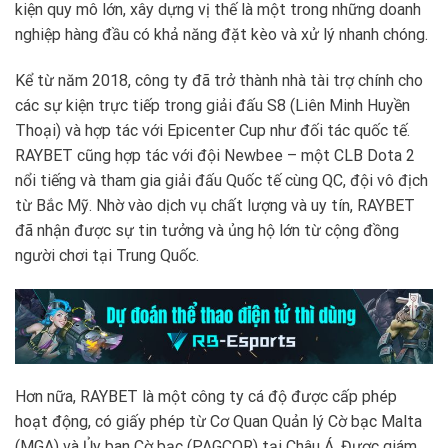
kiện quy mô lớn, xây dựng vị thế là một trong những doanh
nghiệp hàng đầu có khả năng đặt kèo và xử lý nhanh chóng.
Kể từ năm 2018, công ty đã trở thành nhà tài trợ chính cho
các sự kiện trực tiếp trong giải đấu S8 (Liên Minh Huyền
Thoại) và hợp tác với Epicenter Cup như đối tác quốc tế.
RAYBET cũng hợp tác với đội Newbee – một CLB Dota 2
nổi tiếng và tham gia giải đấu Quốc tế cùng QC, đội vô địch
từ Bắc Mỹ. Nhờ vào dịch vụ chất lượng và uy tín, RAYBET
đã nhận được sự tin tưởng và ủng hộ lớn từ cộng đồng
người chơi tại Trung Quốc.
Hơn nữa, RAYBET là một công ty cá độ được cấp phép
hoạt động, có giấy phép từ Cơ Quan Quản lý Cờ bạc Malta
(MGA) và Ủy ban Cờ bạc (PAGCOR) tại Châu Á. Được giám