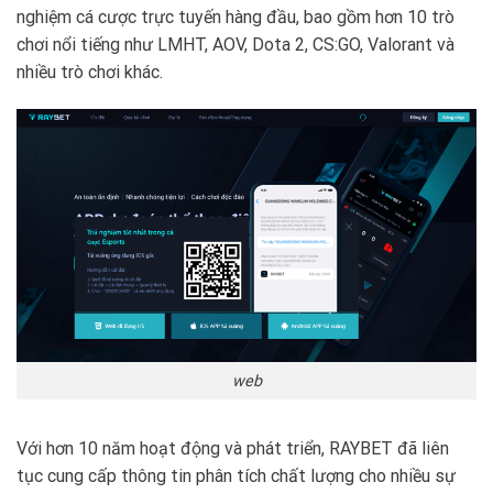
nghiệm cá cược trực tuyến hàng đầu, bao gồm hơn 10 trò
chơi nổi tiếng như LMHT, AOV, Dota 2, CS:GO, Valorant và
nhiều trò chơi khác.
web
Với hơn 10 năm hoạt động và phát triển, RAYBET đã liên
tục cung cấp thông tin phân tích chất lượng cho nhiều sự