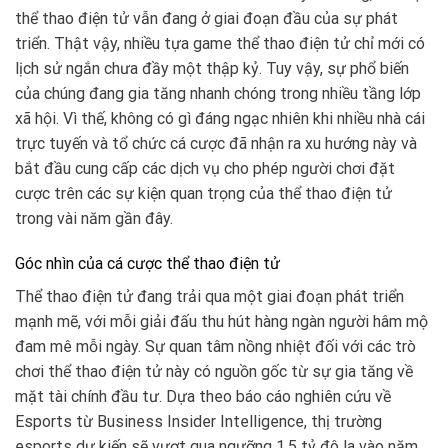
thể thao điện tử vẫn đang ở giai đoạn đầu của sự phát
triển. Thật vậy, nhiều tựa game thể thao điện tử chỉ mới có
lịch sử ngắn chưa đầy một thập kỷ. Tuy vậy, sự phổ biến
của chúng đang gia tăng nhanh chóng trong nhiều tầng lớp
xã hội. Vì thế, không có gì đáng ngạc nhiên khi nhiều nhà cái
trực tuyến và tổ chức cá cược đã nhận ra xu hướng này và
bắt đầu cung cấp các dịch vụ cho phép người chơi đặt
cược trên các sự kiện quan trọng của thể thao điện tử
trong vài năm gần đây.
Góc nhìn của cá cược thể thao điện tử
Thể thao điện tử đang trải qua một giai đoạn phát triển
mạnh mẽ, với mỗi giải đấu thu hút hàng ngàn người hâm mộ
đam mê mỗi ngày. Sự quan tâm nồng nhiệt đối với các trò
chơi thể thao điện tử này có nguồn gốc từ sự gia tăng về
mặt tài chính đầu tư. Dựa theo báo cáo nghiên cứu về
Esports từ Business Insider Intelligence, thị trường
esports dự kiến sẽ vượt qua ngưỡng 1,5 tỷ đô la vào năm