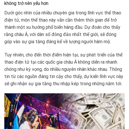
không trở nên yếu hơn
Dưới góc nhìn của nhiều chuyên gia trong lĩnh vực thể thao
điện tử, môn thể thao này vẫn cần thêm thời gian để trở
thành một xu hướng phổ biến hàng đầu. Dự đoán cho thấy
rằng châu Á, với dân số đông đảo nhất thế giới, sẽ đóng
góp vào sự gia tăng đáng kể về lượng người hâm mộ.
Tuy nhiên, cho đến thời điểm hiện tại, sự phát triển của thể
thao điện tử tại các quốc gia châu Á không diễn ra nhanh
chóng như kỳ vọng, do nhiều nguyên nhân khác nhau. Thông
tin từ các nguồn đáng tin cậy cho thấy, dự kiến lĩnh vực này
sẽ ghi nhận sự gia tăng thu nhập kép trong những năm tới.