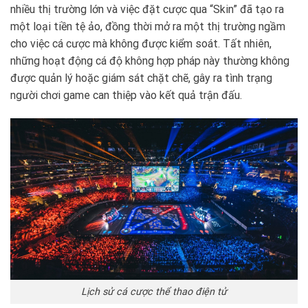
nhiều thị trường lớn và việc đặt cược qua “Skin” đã tạo ra
một loại tiền tệ ảo, đồng thời mở ra một thị trường ngầm
cho việc cá cược mà không được kiểm soát. Tất nhiên,
những hoạt động cá độ không hợp pháp này thường không
được quản lý hoặc giám sát chặt chẽ, gây ra tình trạng
người chơi game can thiệp vào kết quả trận đấu.
Lịch sử cá cược thể thao điện tử