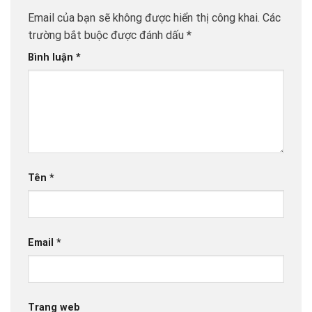
Email của bạn sẽ không được hiển thị công khai.
Các
trường bắt buộc được đánh dấu
*
Bình luận
*
Tên
*
Email
*
Trang web