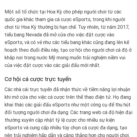
Một số tổ chức tại Hoa Kỳ cho phép người chơi từ các
quốc gia khác tham gia cá cược eSports, trong khi người
chơi từ Hoa Kỳ thường bị hạn chế. Tuy nhiên, từ năm 2017,
tiểu bang Nevada đã mở cửa cho việc đặt cược vào
eSports, và có vẻ như các tiểu bang khác cũng đang lên kế
hoạch theo đuổi điều này, tạo cơ hội cho người chơi cá độ ở
khắp nơi trong nước Mỹ mong muốn trải nghiệm niềm vui
của việc đặt cược vào các giải đấu mới nhất.
Cơ hội cá cược trực tuyến
Các nhà cái trực tuyến đã nhận thức về tiềm năng lợi nhuận
khi mở cửa cho việc cá cược trên thể thao điện tử. Họ đang
khai thác các giải đấu eSports như một công cụ để thu hút
đối tượng người chơi đa dạng. Các trang web cá độ hiện đại
thường xuyên cập nhật tỷ lệ cược cho nhiều sự kiện
eSports và cung cấp nhiều tùy chọn cá cược đa dạng, tạo
nên trải nghiệm hấp dẫn và căng thẳng hơn cho người chơi.