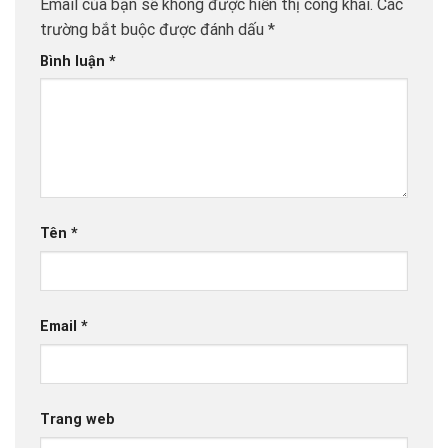
Email của bạn sẽ không được hiển thị công khai.
Các
trường bắt buộc được đánh dấu
*
Bình luận
*
Tên
*
Email
*
Trang web