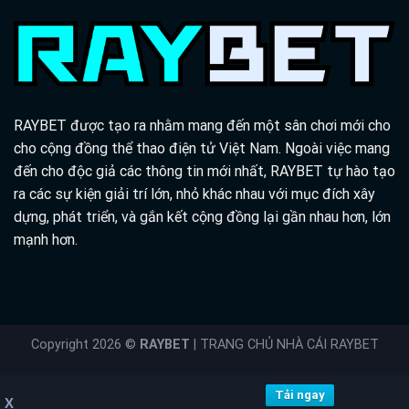
RAYBET được tạo ra nhằm mang đến một sân chơi mới cho
cho cộng đồng thể thao điện tử Việt Nam. Ngoài việc mang
đến cho độc giả các thông tin mới nhất, RAYBET tự hào tạo
ra các sự kiện giải trí lớn, nhỏ khác nhau với mục đích xây
dựng, phát triển, và gắn kết cộng đồng lại gần nhau hơn, lớn
mạnh hơn.
Copyright 2026 ©
RAYBET
| TRANG CHỦ NHÀ CÁI RAYBET
Tải ngay
X