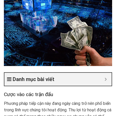
Danh mục bài viết
Cược vào các trận đấu
Phương pháp tiếp cận này đang ngày càng trở nên phổ biến
trong lĩnh vực chúng tôi hoạt động. Thu lợi từ hoạt động cá