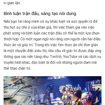
vi gian lận.
Bình luận trận đấu, sáng tạo nôi dung
Nếu bạn tin rằng mình có sự khác biệt và sức quyến rũ để
thu hút sự chú ý của khán giả, thì việc tham gia vào việc
phát sóng và bình luận các trận đấu có thể là một lựa chọn
thích hợp. Có một ngạn ngữ nói rằng con người cần hai điều:
thức ăn và giải trí. Trong khi việc tìm thức ăn chỉ đơn giản
là một chuyến đến siêu thị, nhu cầu về giải trí được đáp ứng
thông qua các nền tảng như Twitch, YouTube và các dịch vụ
truyền hình khác, đặc biệt là đối với những người đam mê
thể thao điện tử.