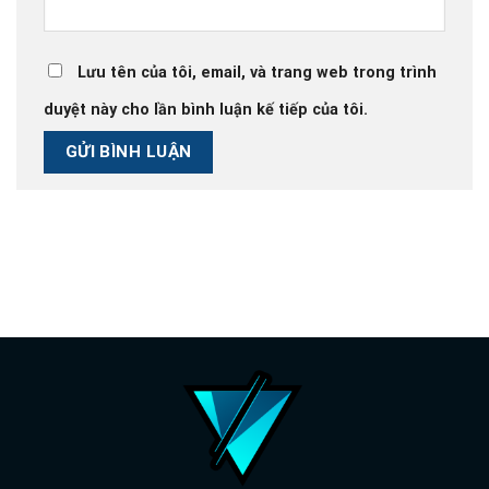
Lưu tên của tôi, email, và trang web trong trình
duyệt này cho lần bình luận kế tiếp của tôi.