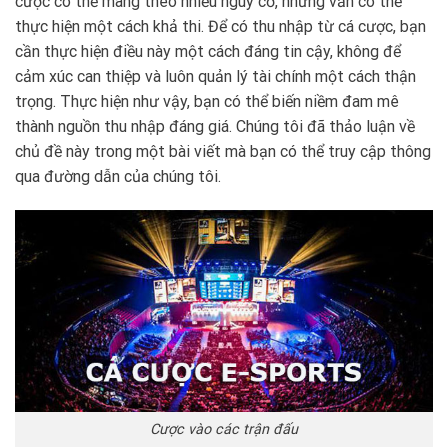
cược có thể mang theo nhiều nguy cơ, nhưng vẫn có thể
thực hiện một cách khả thi. Để có thu nhập từ cá cược, bạn
cần thực hiện điều này một cách đáng tin cậy, không để
cảm xúc can thiệp và luôn quản lý tài chính một cách thận
trọng. Thực hiện như vậy, bạn có thể biến niềm đam mê
thành nguồn thu nhập đáng giá. Chúng tôi đã thảo luận về
chủ đề này trong một bài viết mà bạn có thể truy cập thông
qua đường dẫn của chúng tôi.
Cược vào các trận đấu