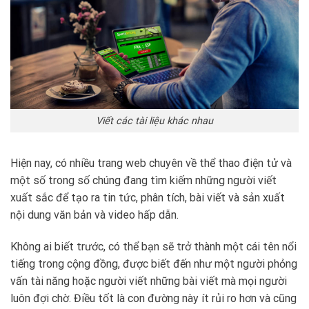
Viết các tài liệu khác nhau
Hiện nay, có nhiều trang web chuyên về thể thao điện tử và
một số trong số chúng đang tìm kiếm những người viết
xuất sắc để tạo ra tin tức, phân tích, bài viết và sản xuất
nội dung văn bản và video hấp dẫn.
Không ai biết trước, có thể bạn sẽ trở thành một cái tên nổi
tiếng trong cộng đồng, được biết đến như một người phỏng
vấn tài năng hoặc người viết những bài viết mà mọi người
luôn đợi chờ. Điều tốt là con đường này ít rủi ro hơn và cũng