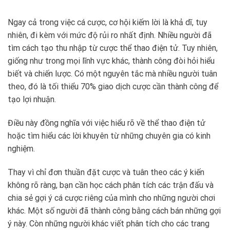
Ngay cả trong việc cá cược, cơ hội kiếm lời là khả dĩ, tuy
nhiên, đi kèm với mức độ rủi ro nhất định. Nhiều người đã
tìm cách tạo thu nhập từ cược thể thao điện tử. Tuy nhiên,
giống như trong mọi lĩnh vực khác, thành công đòi hỏi hiểu
biết và chiến lược. Có một nguyên tắc mà nhiều người tuân
theo, đó là tối thiểu 70% giao dịch cược cần thành công để
tạo lợi nhuận.
Điều này đồng nghĩa với việc hiểu rõ về thể thao điện tử
hoặc tìm hiểu các lời khuyên từ những chuyên gia có kinh
nghiệm.
Thay vì chỉ đơn thuần đặt cược và tuân theo các ý kiến
không rõ ràng, bạn cần học cách phân tích các trận đấu và
chia sẻ gợi ý cá cược riêng của mình cho những người chơi
khác. Một số người đã thành công bằng cách bán những gợi
ý này. Còn những người khác viết phân tích cho các trang