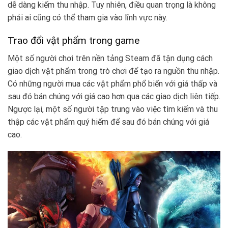
dễ dàng kiếm thu nhập. Tuy nhiên, điều quan trọng là không
phải ai cũng có thể tham gia vào lĩnh vực này.
Trao đổi vật phẩm trong game
Một số người chơi trên nền tảng Steam đã tận dụng cách
giao dịch vật phẩm trong trò chơi để tạo ra nguồn thu nhập.
Có những người mua các vật phẩm phổ biến với giá thấp và
sau đó bán chúng với giá cao hơn qua các giao dịch liên tiếp.
Ngược lại, một số người tập trung vào việc tìm kiếm và thu
thập các vật phẩm quý hiếm để sau đó bán chúng với giá
cao.