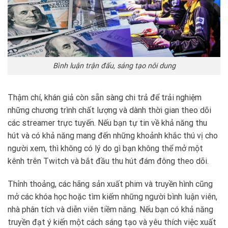
Bình luận trận đấu, sáng tạo nôi dung
Thậm chí, khán giả còn sẵn sàng chi trả để trải nghiệm
những chương trình chất lượng và dành thời gian theo dõi
các streamer trực tuyến. Nếu bạn tự tin về khả năng thu
hút và có khả năng mang đến những khoảnh khắc thú vị cho
người xem, thì không có lý do gì bạn không thể mở một
kênh trên Twitch và bắt đầu thu hút đám đông theo dõi.
Thỉnh thoảng, các hãng sản xuất phim và truyền hình cũng
mở các khóa học hoặc tìm kiếm những người bình luận viên,
nhà phân tích và diễn viên tiềm năng. Nếu bạn có khả năng
truyền đạt ý kiến một cách sáng tạo và yêu thích việc xuất