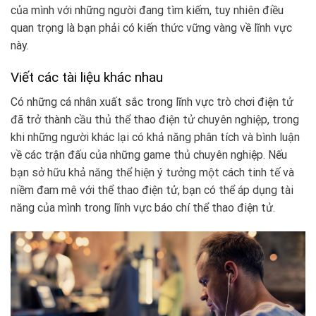
của mình với những người đang tìm kiếm, tuy nhiên điều
quan trọng là bạn phải có kiến thức vững vàng về lĩnh vực
này.
Viết các tài liệu khác nhau
Có những cá nhân xuất sắc trong lĩnh vực trò chơi điện tử
đã trở thành cầu thủ thể thao điện tử chuyên nghiệp, trong
khi những người khác lại có khả năng phân tích và bình luận
về các trận đấu của những game thủ chuyên nghiệp. Nếu
bạn sở hữu khả năng thể hiện ý tưởng một cách tinh tế và
niềm đam mê với thể thao điện tử, bạn có thể áp dụng tài
năng của mình trong lĩnh vực báo chí thể thao điện tử.