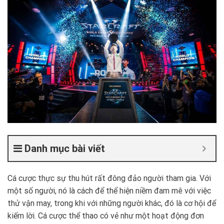
Danh mục bài viết
Cá cược thực sự thu hút rất đông đảo người tham gia. Với
một số người, nó là cách để thể hiện niềm đam mê với việc
thử vận may, trong khi với những người khác, đó là cơ hội để
kiếm lời. Cá cược thể thao có vẻ như một hoạt động đơn