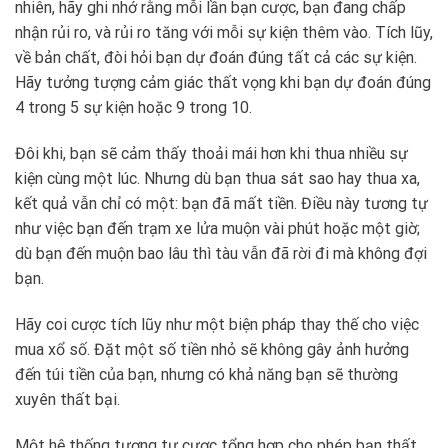
nhiên, hãy ghi nhớ rằng mỗi lần bạn cược, bạn đang chấp
nhận rủi ro, và rủi ro tăng với mỗi sự kiện thêm vào. Tích lũy,
về bản chất, đòi hỏi bạn dự đoán đúng tất cả các sự kiện.
Hãy tưởng tượng cảm giác thất vọng khi bạn dự đoán đúng
4 trong 5 sự kiện hoặc 9 trong 10.
Đôi khi, bạn sẽ cảm thấy thoải mái hơn khi thua nhiều sự
kiện cùng một lúc. Nhưng dù bạn thua sát sao hay thua xa,
kết quả vẫn chỉ có một: bạn đã mất tiền. Điều này tương tự
như việc bạn đến trạm xe lửa muộn vài phút hoặc một giờ;
dù bạn đến muộn bao lâu thì tàu vẫn đã rời đi mà không đợi
bạn.
Hãy coi cược tích lũy như một biện pháp thay thế cho việc
mua xổ số. Đặt một số tiền nhỏ sẽ không gây ảnh hưởng
đến túi tiền của bạn, nhưng có khả năng bạn sẽ thường
xuyên thất bại.
Một hệ thống tương tự cược tổng hợp cho phép bạn thất