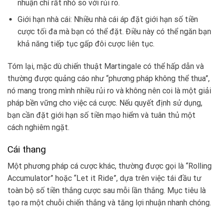
nhuận chỉ rất nhỏ so với rủi ro.
Giới hạn nhà cái: Nhiều nhà cái áp đặt giới hạn số tiền
cược tối đa mà bạn có thể đặt. Điều này có thể ngăn bạn
khả năng tiếp tục gấp đôi cược liên tục.
Tóm lại, mặc dù chiến thuật Martingale có thể hấp dẫn và
thường được quảng cáo như “phương pháp không thể thua”,
nó mang trong mình nhiều rủi ro và không nên coi là một giải
pháp bền vững cho việc cá cược. Nếu quyết định sử dụng,
bạn cần đặt giới hạn số tiền mạo hiểm và tuân thủ một
cách nghiêm ngặt.
Cái thang
Một phương pháp cá cược khác, thường được gọi là “Rolling
Accumulator” hoặc “Let it Ride”, dựa trên việc tái đầu tư
toàn bộ số tiền thắng cược sau mỗi lần thắng. Mục tiêu là
tạo ra một chuỗi chiến thắng và tăng lợi nhuận nhanh chóng.