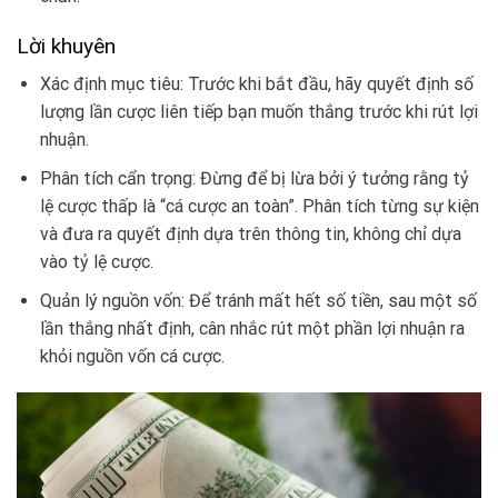
Lời khuyên
Xác định mục tiêu: Trước khi bắt đầu, hãy quyết định số
lượng lần cược liên tiếp bạn muốn thắng trước khi rút lợi
nhuận.
Phân tích cẩn trọng: Đừng để bị lừa bởi ý tưởng rằng tỷ
lệ cược thấp là “cá cược an toàn”. Phân tích từng sự kiện
và đưa ra quyết định dựa trên thông tin, không chỉ dựa
vào tỷ lệ cược.
Quản lý nguồn vốn: Để tránh mất hết số tiền, sau một số
lần thắng nhất định, cân nhắc rút một phần lợi nhuận ra
khỏi nguồn vốn cá cược.