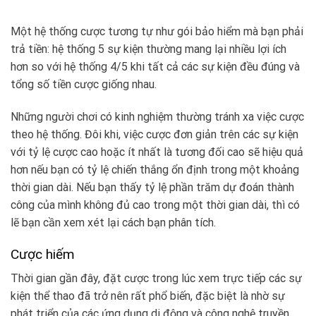
Một hệ thống cược tương tự như gói bảo hiểm mà bạn phải
trả tiền: hệ thống 5 sự kiện thường mang lại nhiều lợi ích
hơn so với hệ thống 4/5 khi tất cả các sự kiện đều đúng và
tổng số tiền cược giống nhau.
Những người chơi có kinh nghiệm thường tránh xa việc cược
theo hệ thống. Đôi khi, việc cược đơn giản trên các sự kiện
với tỷ lệ cược cao hoặc ít nhất là tương đối cao sẽ hiệu quả
hơn nếu bạn có tỷ lệ chiến thắng ổn định trong một khoảng
thời gian dài. Nếu bạn thấy tỷ lệ phần trăm dự đoán thành
công của mình không đủ cao trong một thời gian dài, thì có
lẽ bạn cần xem xét lại cách bạn phân tích.
Cược hiếm
Thời gian gần đây, đặt cược trong lúc xem trực tiếp các sự
kiện thể thao đã trở nên rất phổ biến, đặc biệt là nhờ sự
phát triển của các ứng dụng di động và công nghệ truyền