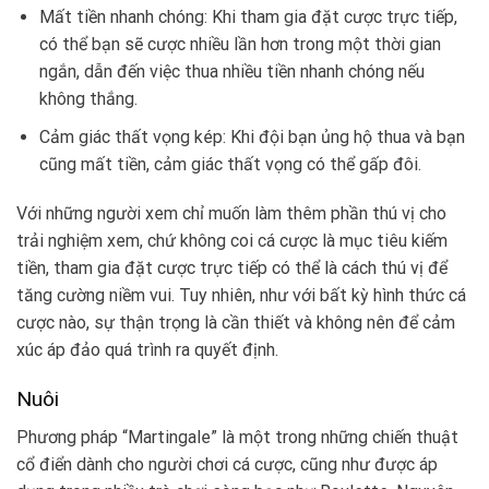
Mất tiền nhanh chóng: Khi tham gia đặt cược trực tiếp,
có thể bạn sẽ cược nhiều lần hơn trong một thời gian
ngắn, dẫn đến việc thua nhiều tiền nhanh chóng nếu
không thắng.
Cảm giác thất vọng kép: Khi đội bạn ủng hộ thua và bạn
cũng mất tiền, cảm giác thất vọng có thể gấp đôi.
Với những người xem chỉ muốn làm thêm phần thú vị cho
trải nghiệm xem, chứ không coi cá cược là mục tiêu kiếm
tiền, tham gia đặt cược trực tiếp có thể là cách thú vị để
tăng cường niềm vui. Tuy nhiên, như với bất kỳ hình thức cá
cược nào, sự thận trọng là cần thiết và không nên để cảm
xúc áp đảo quá trình ra quyết định.
Nuôi
Phương pháp “Martingale” là một trong những chiến thuật
cổ điển dành cho người chơi cá cược, cũng như được áp