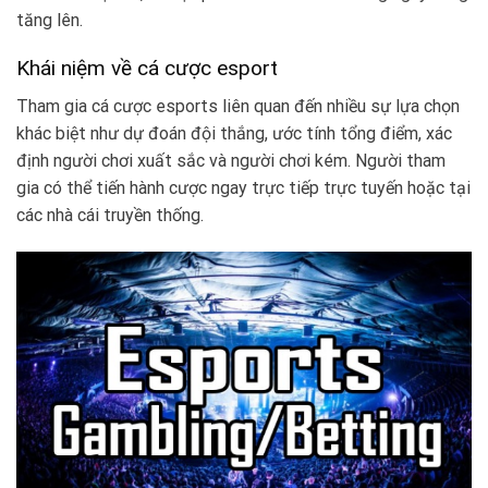
tăng lên.
Khái niệm về cá cược esport
Tham gia cá cược esports liên quan đến nhiều sự lựa chọn
khác biệt như dự đoán đội thắng, ước tính tổng điểm, xác
định người chơi xuất sắc và người chơi kém. Người tham
gia có thể tiến hành cược ngay trực tiếp trực tuyến hoặc tại
các nhà cái truyền thống.