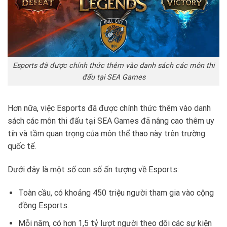
Esports đã được chính thức thêm vào danh sách các môn thi
đấu tại SEA Games
Hơn nữa, việc Esports đã được chính thức thêm vào danh
sách các môn thi đấu tại SEA Games đã nâng cao thêm uy
tín và tầm quan trọng của môn thể thao này trên trường
quốc tế.
Dưới đây là một số con số ấn tượng về Esports:
Toàn cầu, có khoảng 450 triệu người tham gia vào cộng
đồng Esports.
Mỗi năm, có hơn 1,5 tỷ lượt người theo dõi các sự kiện