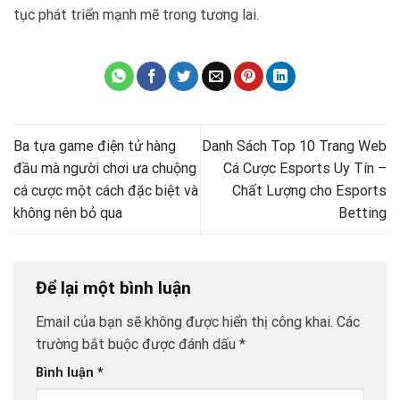
tục phát triển mạnh mẽ trong tương lai.
Ba tựa game điện tử hàng
Danh Sách Top 10 Trang Web
đầu mà người chơi ưa chuộng
Cá Cược Esports Uy Tín –
cá cược một cách đặc biệt và
Chất Lượng cho Esports
không nên bỏ qua
Betting
Để lại một bình luận
Email của bạn sẽ không được hiển thị công khai.
Các
trường bắt buộc được đánh dấu
*
Bình luận
*