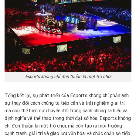
Esports không chỉ đơn thuần là một trò chơi
Tổng kết lại, sự phát triển của Esports không chỉ phản ánh
sự thay đổi cách chúng ta tiếp cận và trải nghiệm giải trí,
mà còn thể hiện sự chuyển đổi trong cách chúng ta hiểu và
định nghĩa về thể thao trong thời đại số hóa. Esports không
chỉ đơn thuần là một trò chơi, mà còn tạo ra môi trường
cạnh tranh, giải trí và giao lưu văn hóa, và chắc chắn sẽ tiếp