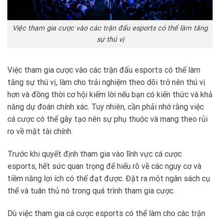
Việc tham gia cược vào các trận đấu esports có thể làm tăng
sự thú vị
Việc tham gia cược vào các trận đấu esports có thể làm
tăng sự thú vị, làm cho trải nghiệm theo dõi trở nên thú vị
hơn và đồng thời cơ hội kiếm lời nếu bạn có kiến thức và khả
năng dự đoán chính xác. Tuy nhiên, cần phải nhớ rằng việc
cá cược có thể gây tạo nên sự phụ thuộc và mang theo rủi
ro về mặt tài chính.
Trước khi quyết định tham gia vào lĩnh vực cá cược
esports, hết sức quan trọng để hiểu rõ về các nguy cơ và
tiềm năng lợi ích có thể đạt được. Đặt ra một ngân sách cụ
thể và tuân thủ nó trong quá trình tham gia cược.
Dù việc tham gia cá cược esports có thể làm cho các trận