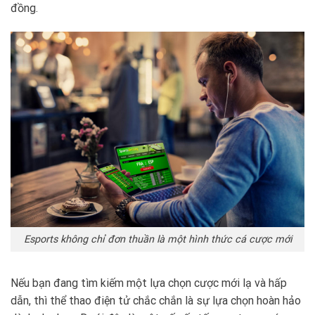
đồng.
Esports không chỉ đơn thuần là một hình thức cá cược mới
Nếu bạn đang tìm kiếm một lựa chọn cược mới lạ và hấp
dẫn, thì thể thao điện tử chắc chắn là sự lựa chọn hoàn hảo