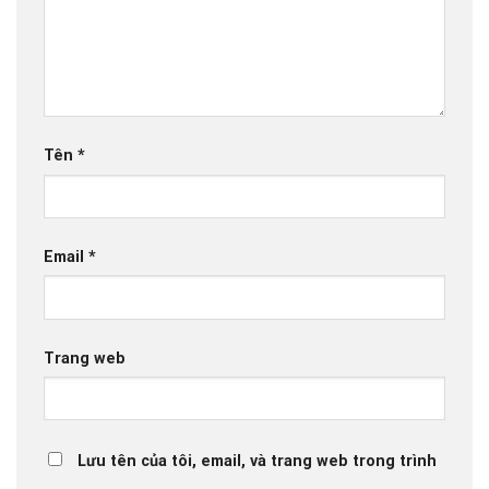
Tên
*
Email
*
Trang web
Lưu tên của tôi, email, và trang web trong trình