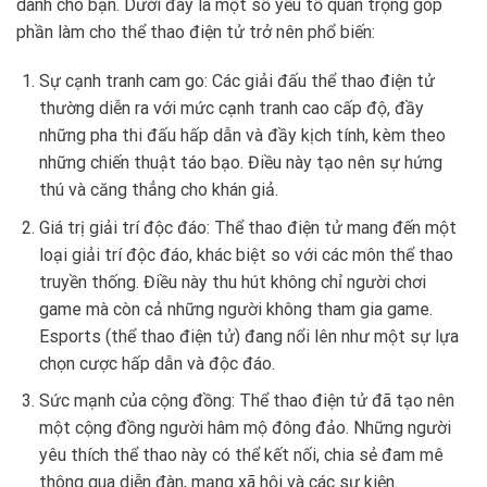
dành cho bạn. Dưới đây là một số yếu tố quan trọng góp
phần làm cho thể thao điện tử trở nên phổ biến:
Sự cạnh tranh cam go: Các giải đấu thể thao điện tử
thường diễn ra với mức cạnh tranh cao cấp độ, đầy
những pha thi đấu hấp dẫn và đầy kịch tính, kèm theo
những chiến thuật táo bạo. Điều này tạo nên sự hứng
thú và căng thẳng cho khán giả.
Giá trị giải trí độc đáo: Thể thao điện tử mang đến một
loại giải trí độc đáo, khác biệt so với các môn thể thao
truyền thống. Điều này thu hút không chỉ người chơi
game mà còn cả những người không tham gia game.
Esports (thể thao điện tử) đang nổi lên như một sự lựa
chọn cược hấp dẫn và độc đáo.
Sức mạnh của cộng đồng: Thể thao điện tử đã tạo nên
một cộng đồng người hâm mộ đông đảo. Những người
yêu thích thể thao này có thể kết nối, chia sẻ đam mê
thông qua diễn đàn, mạng xã hội và các sự kiện.